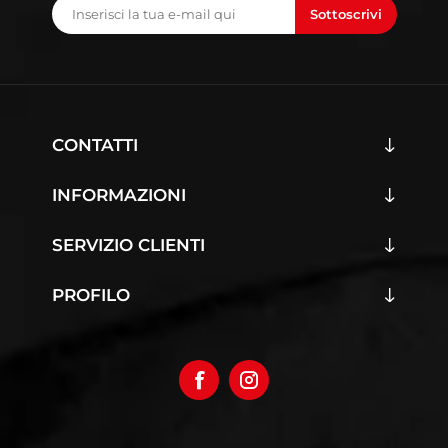
Sottoscrivi
CONTATTI
INFORMAZIONI
SERVIZIO CLIENTI
PROFILO