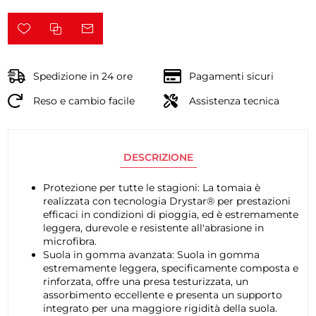
Spedizione in 24 ore
Pagamenti sicuri
Reso e cambio facile
Assistenza tecnica
DESCRIZIONE
Protezione per tutte le stagioni: La tomaia è
realizzata con tecnologia Drystar® per prestazioni
efficaci in condizioni di pioggia, ed è estremamente
leggera, durevole e resistente all'abrasione in
microfibra.
Suola in gomma avanzata: Suola in gomma
estremamente leggera, specificamente composta e
rinforzata, offre una presa testurizzata, un
assorbimento eccellente e presenta un supporto
integrato per una maggiore rigidità della suola.