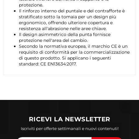
protezione.
Il rinforzo interno del puntale e del contrafforte è
stratificato sotto la tomaia per un design più
ergonomico, offrendo ulteriore copertura e
resistenza all'abrasione nelle aree chiave.
Il design asimmetrico della punta fornisce
protezione nell'area del cambio.
Secondo la normativa europea, il marchio CE è un
requisito di conformità per la commercializzazione
di questo prodotto. Si applicano i seguenti
standard: CE EN13634:2017.
RICEVI LA NEWSLETTER
Iscriviti per offerte settimanali e nuovi contenuti!