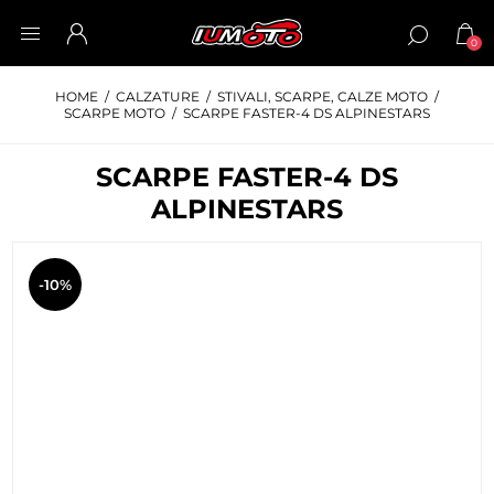
0
HOME
/
CALZATURE
/
STIVALI, SCARPE, CALZE MOTO
/
SCARPE MOTO
/
SCARPE FASTER-4 DS ALPINESTARS
SCARPE FASTER-4 DS
ALPINESTARS
-10%