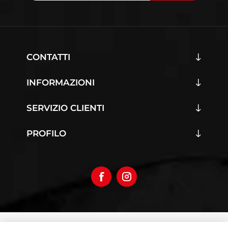
CONTATTI
INFORMAZIONI
SERVIZIO CLIENTI
PROFILO