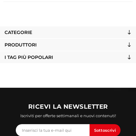
CATEGORIE
PRODUTTORI
I TAG PIÙ POPOLARI
RICEVI LA NEWSLETTER
Iscriviti per offerte settimanali e nuovi contenuti!
Sottoscrivi