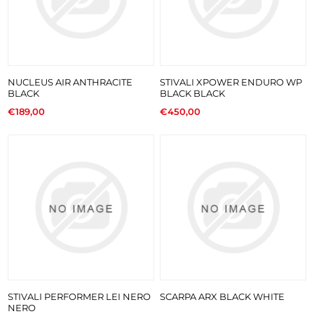
NUCLEUS AIR ANTHRACITE
STIVALI XPOWER ENDURO WP
BLACK
BLACK BLACK
€189,00
€450,00
STIVALI PERFORMER LEI NERO
SCARPA ARX BLACK WHITE
NERO