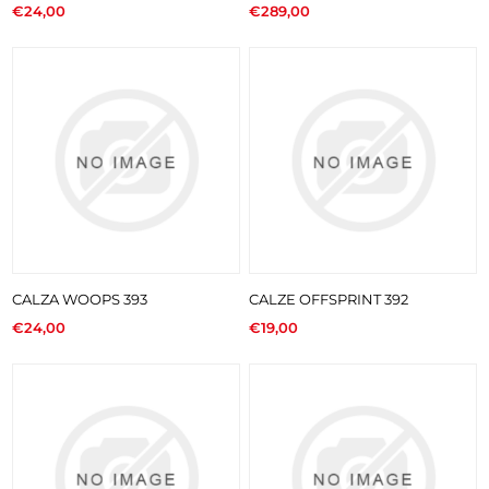
€24,00
€289,00
CALZA WOOPS 393
CALZE OFFSPRINT 392
€24,00
€19,00