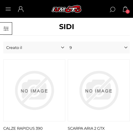
0
SIDI
CALZE RAPIDUS 390
SCARPA ARIA 2 GTX