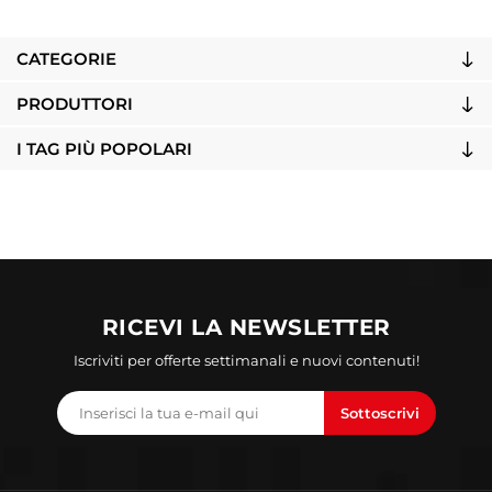
CATEGORIE
PRODUTTORI
I TAG PIÙ POPOLARI
RICEVI LA NEWSLETTER
Iscriviti per offerte settimanali e nuovi contenuti!
Sottoscrivi