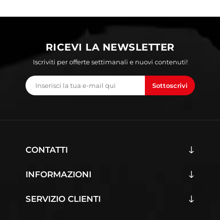
RICEVI LA NEWSLETTER
Iscriviti per offerte settimanali e nuovi contenuti!
Sottoscrivi
CONTATTI
INFORMAZIONI
SERVIZIO CLIENTI