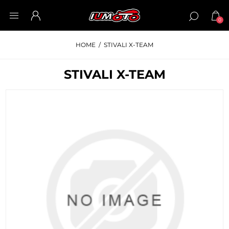
0
HOME
/
STIVALI X-TEAM
STIVALI X-TEAM