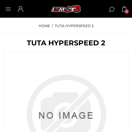
0
HOME
/
TUTA HYPERSPEED 2
TUTA HYPERSPEED 2