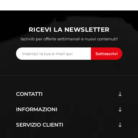
RICEVI LA NEWSLETTER
Iscriviti per offerte settimanali e nuovi contenuti!
Sottoscrivi
CONTATTI
INFORMAZIONI
SERVIZIO CLIENTI