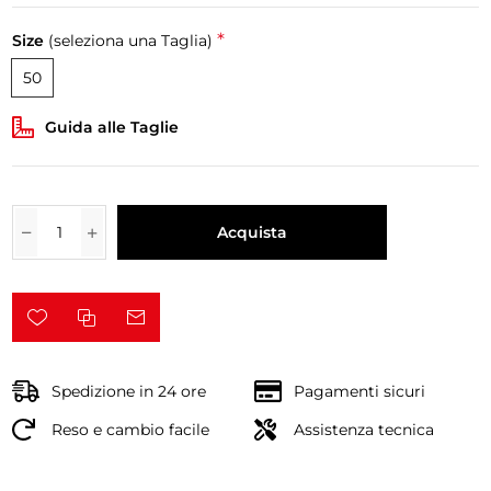
*
Size
(seleziona una Taglia)
50
Guida alle Taglie
Acquista
Spedizione in 24 ore
Pagamenti sicuri
Reso e cambio facile
Assistenza tecnica