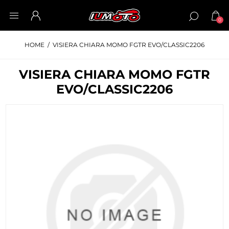
0
HOME
/
VISIERA CHIARA MOMO FGTR EVO/CLASSIC2206
VISIERA CHIARA MOMO FGTR
EVO/CLASSIC2206