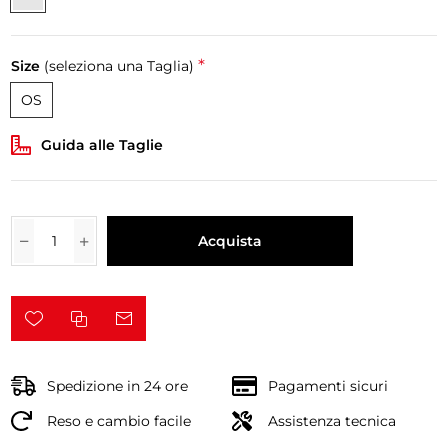
*
Size
(seleziona una Taglia)
OS
Guida alle Taglie
Acquista
Spedizione in 24 ore
Pagamenti sicuri
Reso e cambio facile
Assistenza tecnica