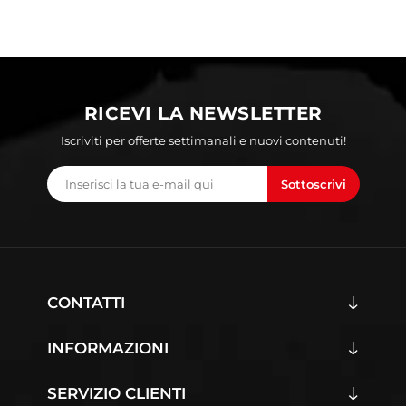
RICEVI LA NEWSLETTER
Iscriviti per offerte settimanali e nuovi contenuti!
Sottoscrivi
CONTATTI
INFORMAZIONI
SERVIZIO CLIENTI