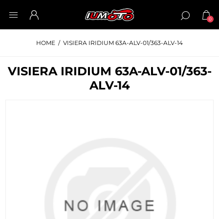
0
HOME
/
VISIERA IRIDIUM 63A-ALV-01/363-ALV-14
VISIERA IRIDIUM 63A-ALV-01/363-
ALV-14