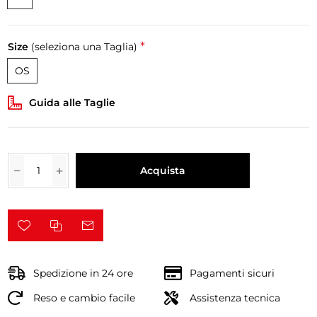
*
Size
(seleziona una Taglia)
OS
Guida alle Taglie
Acquista
Spedizione in 24 ore
Pagamenti sicuri
Reso e cambio facile
Assistenza tecnica