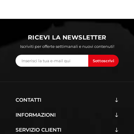
RICEVI LA NEWSLETTER
Iscriviti per offerte settimanali e nuovi contenuti!
Sottoscrivi
CONTATTI
INFORMAZIONI
SERVIZIO CLIENTI