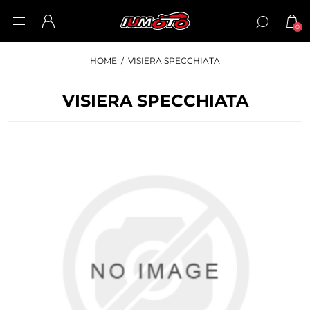
0
HOME
/
VISIERA SPECCHIATA
VISIERA SPECCHIATA