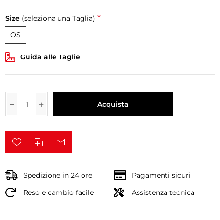
*
Size
(seleziona una Taglia)
OS
Guida alle Taglie
Acquista
Spedizione in 24 ore
Pagamenti sicuri
Reso e cambio facile
Assistenza tecnica