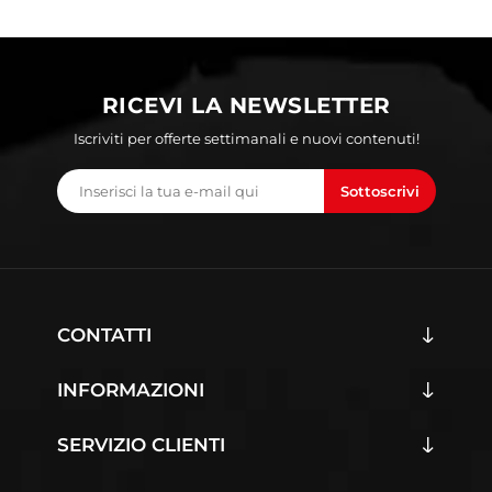
RICEVI LA NEWSLETTER
Iscriviti per offerte settimanali e nuovi contenuti!
Sottoscrivi
CONTATTI
INFORMAZIONI
SERVIZIO CLIENTI