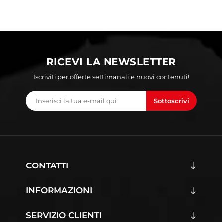
RICEVI LA NEWSLETTER
Iscriviti per offerte settimanali e nuovi contenuti!
Sottoscrivi
CONTATTI
INFORMAZIONI
SERVIZIO CLIENTI