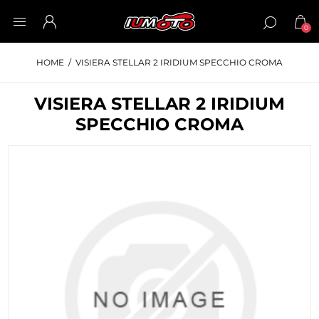
0
HOME
/
VISIERA STELLAR 2 IRIDIUM SPECCHIO CROMA
VISIERA STELLAR 2 IRIDIUM
SPECCHIO CROMA