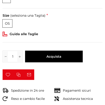
*
Size
(seleziona una Taglia)
OS
Guida alle Taglie
Acquista
Spedizione in 24 ore
Pagamenti sicuri
Reso e cambio facile
Assistenza tecnica