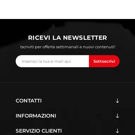
RICEVI LA NEWSLETTER
Iscriviti per offerte settimanali e nuovi contenuti!
Sottoscrivi
CONTATTI
INFORMAZIONI
SERVIZIO CLIENTI