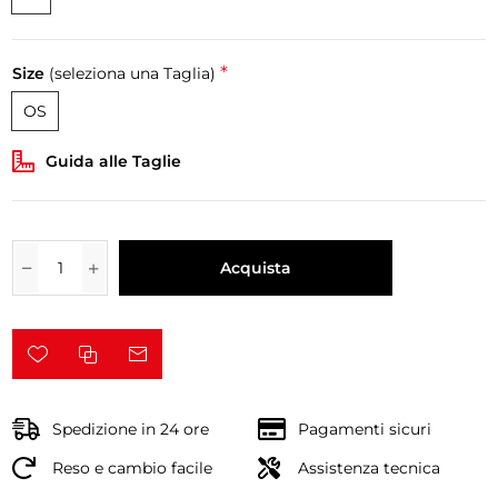
*
Size
(seleziona una Taglia)
OS
Guida alle Taglie
Acquista
Spedizione in 24 ore
Pagamenti sicuri
Reso e cambio facile
Assistenza tecnica