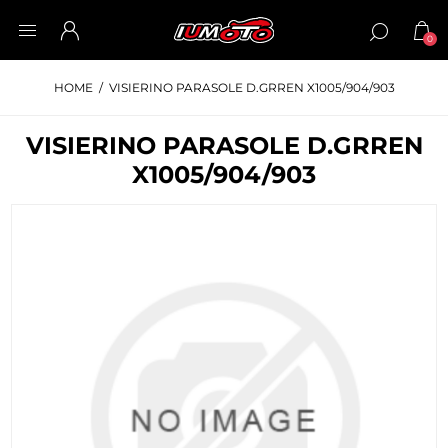
0
HOME
/
VISIERINO PARASOLE D.GRREN X1005/904/903
VISIERINO PARASOLE D.GRREN
X1005/904/903