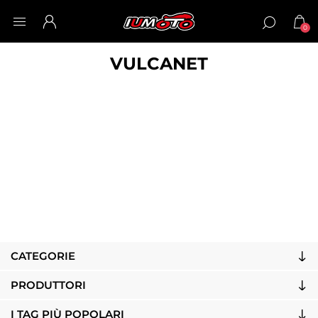
0
VULCANET
CATEGORIE
PRODUTTORI
I TAG PIÙ POPOLARI