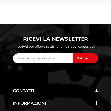
RICEVI LA NEWSLETTER
Iscriviti per offerte settimanali e nuovi contenuti!
Sottoscrivi
CONTATTI
INFORMAZIONI